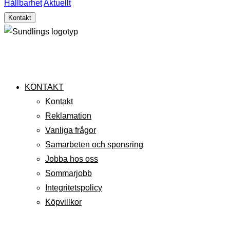
Hållbarhet
Aktuellt
Kontakt
KONTAKT
Kontakt
Reklamation
Vanliga frågor
Samarbeten och sponsring
Jobba hos oss
Sommarjobb
Integritetspolicy
Köpvillkor