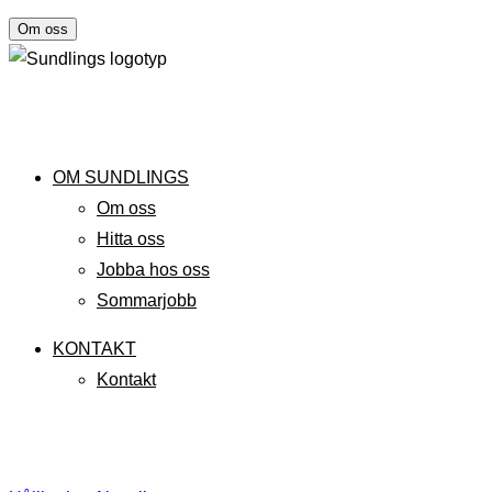
Om oss
OM SUNDLINGS
Om oss
Hitta oss
Jobba hos oss
Sommarjobb
KONTAKT
Kontakt