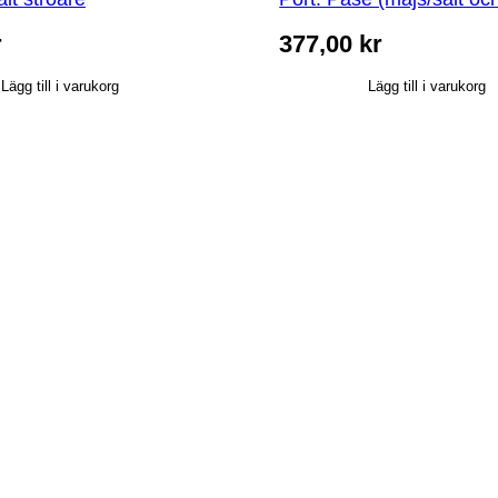
r
377,00
kr
Lägg till i varukorg
Lägg till i varukorg