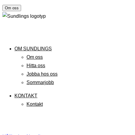
Om oss
OM SUNDLINGS
Om oss
Hitta oss
Jobba hos oss
Sommarjobb
KONTAKT
Kontakt