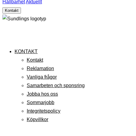
Hållbarhet
Aktuellt
Kontakt
KONTAKT
Kontakt
Reklamation
Vanliga frågor
Samarbeten och sponsring
Jobba hos oss
Sommarjobb
Integritetspolicy
Köpvillkor