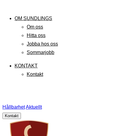
OM SUNDLINGS
Om oss
Hitta oss
Jobba hos oss
Sommarjobb
KONTAKT
Kontakt
Hållbarhet
Aktuellt
Kontakt