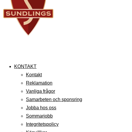
KONTAKT
Kontakt
Reklamation
Vanliga frågor
Samarbeten och sponsring
Jobba hos oss
Sommarjobb
Integritetspolicy